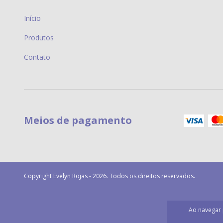
Início
Produtos
Contato
Meios de pagamento
Copyright Evelyn Rojas - 2026. Todos os direitos reservados.
Ao navegar 