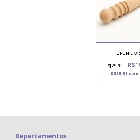
BRUNIDO
R$1
R$29,90
R$18,91
com
Departamentos