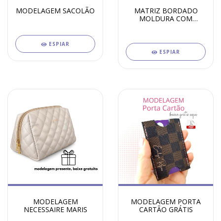
MODELAGEM SACOLÃO
MATRIZ BORDADO
MOLDURA COM
COROA 13X8
ESPIAR
ESPIAR
MODELAGEM
MODELAGEM PORTA
NECESSAIRE MARIS
CARTÃO GRÁTIS