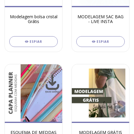
Modelagem bolsa cristal
MODELAGEM SAC BAG
Grátis
- LIVE INSTA
ESPIAR
ESPIAR
ESQUEMA DE MEDDAS
MODELAGEM GRÁTIS