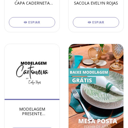
CAPA CADERNETA
SACOLA EVELYN ROJAS
PLANNER
ESPIAR
ESPIAR
MODELAGEM
PRESENTE
CARTONEIRA