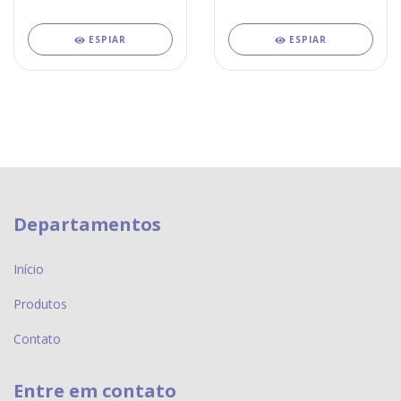
ESPIAR
ESPIAR
Departamentos
Início
Produtos
Contato
Entre em contato