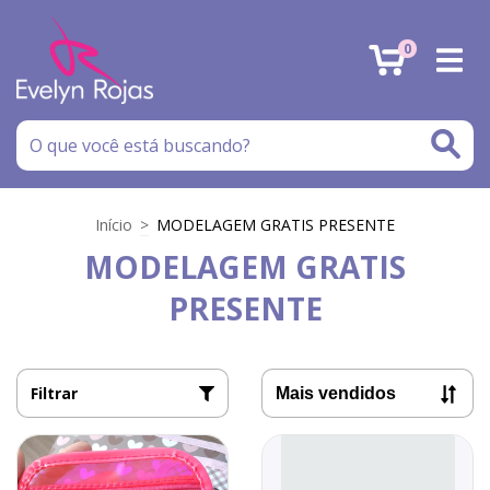
0
Início
>
MODELAGEM GRATIS PRESENTE
MODELAGEM GRATIS
PRESENTE
Filtrar