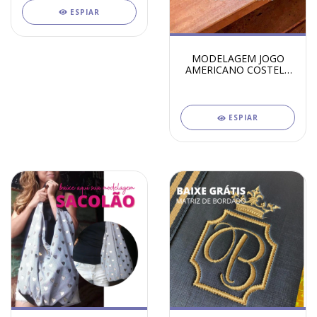
ESPIAR
MODELAGEM JOGO
AMERICANO COSTELA
DE ADÃO
ESPIAR