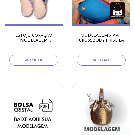
ESTOJO CORAÇÃO
MODELAGEM XIAPI -
MODELAGEM
CROSSBODY PRISCILA
GRATUITA
ESPIAR
ESPIAR